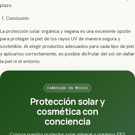
plazo.
Conclusión
La protección solar orgánica y vegana es una excelente opción
para proteger la piel de los rayos UV de manera segura y
sostenible. Al elegir productos adecuados para cada tipo de piel
y aplicarlos correctamente, es posible disfrutar del sol sin dañar
la piel ni el entorno.
FABRICADO EN MÉXICO
Protección solar y
cosmética con
conciencia
Conoce nuestro protector solar mineral y orgánico FPS