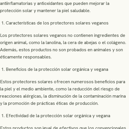
antiinflamatorias y antioxidantes que pueden mejorar la
protección solar y mantener la piel saludable.
Características de los protectores solares veganos
Los protectores solares veganos no contienen ingredientes de
origen animal, como la lanolina, la cera de abejas o el colágeno.
Además, estos productos no son probados en animales y son
éticamente responsables.
Beneficios de la protección solar orgánica y vegana
Estos protectores solares ofrecen numerosos beneficios para
la piel y el medio ambiente, como la reducción del riesgo de
reacciones alérgicas, la disminución de la contaminación marina
y la promoción de prácticas éticas de producción.
Efectividad de la protección solar orgánica y vegana
Estos productos son igual de efectivos que los convencionales