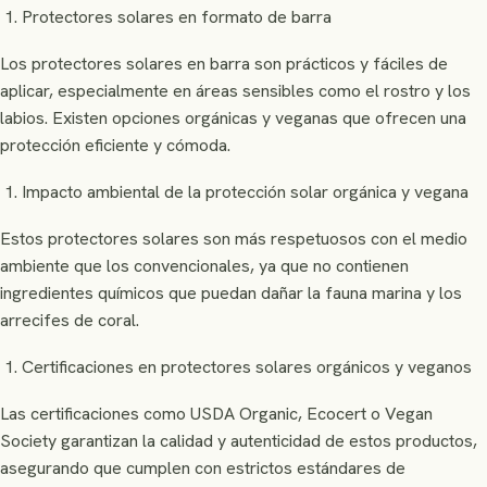
Protectores solares en formato de barra
Los protectores solares en barra son prácticos y fáciles de
aplicar, especialmente en áreas sensibles como el rostro y los
labios. Existen opciones orgánicas y veganas que ofrecen una
protección eficiente y cómoda.
Impacto ambiental de la protección solar orgánica y vegana
Estos protectores solares son más respetuosos con el medio
ambiente que los convencionales, ya que no contienen
ingredientes químicos que puedan dañar la fauna marina y los
arrecifes de coral.
Certificaciones en protectores solares orgánicos y veganos
Las certificaciones como USDA Organic, Ecocert o Vegan
Society garantizan la calidad y autenticidad de estos productos,
asegurando que cumplen con estrictos estándares de