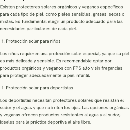
Existen protectores solares orgánicos y veganos específicos
para cada tipo de piel, como pieles sensibles, grasas, secas o
mixtas. Es fundamental elegir un producto adecuado para las
necesidades particulares de cada piel.
Protección solar para niños
Los niños requieren una protección solar especial, ya que su piel
es más delicada y sensible. Es recomendable optar por
productos orgánicos y veganos con FPS alto y sin fragancias
para proteger adecuadamente la piel infantil.
Protección solar para deportistas
Los deportistas necesitan protectores solares que resistan el
sudor y el agua, y que no irriten los ojos. Las opciones orgánicas
y veganas ofrecen productos resistentes al agua y al sudor,
ideales para la práctica deportiva al aire libre.