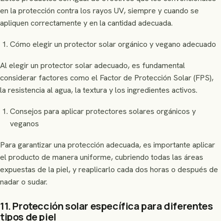
en la protección contra los rayos UV, siempre y cuando se
apliquen correctamente y en la cantidad adecuada.
Cómo elegir un protector solar orgánico y vegano adecuado
Al elegir un protector solar adecuado, es fundamental
considerar factores como el Factor de Protección Solar (FPS),
la resistencia al agua, la textura y los ingredientes activos.
Consejos para aplicar protectores solares orgánicos y
veganos
Para garantizar una protección adecuada, es importante aplicar
el producto de manera uniforme, cubriendo todas las áreas
expuestas de la piel, y reaplicarlo cada dos horas o después de
nadar o sudar.
11. Protección solar específica para diferentes
tipos de piel