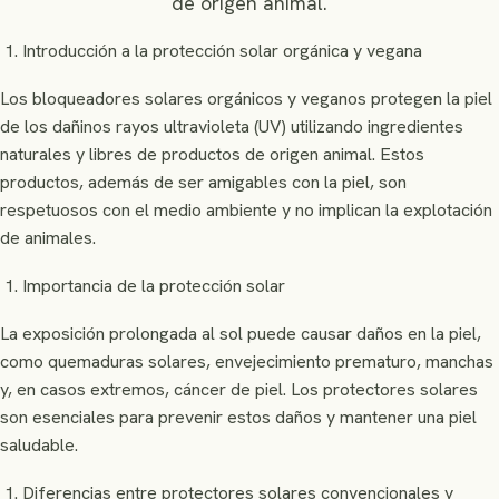
de origen animal.
Introducción a la protección solar orgánica y vegana
Los bloqueadores solares orgánicos y veganos protegen la piel
de los dañinos rayos ultravioleta (UV) utilizando ingredientes
naturales y libres de productos de origen animal. Estos
productos, además de ser amigables con la piel, son
respetuosos con el medio ambiente y no implican la explotación
de animales.
Importancia de la protección solar
La exposición prolongada al sol puede causar daños en la piel,
como quemaduras solares, envejecimiento prematuro, manchas
y, en casos extremos, cáncer de piel. Los protectores solares
son esenciales para prevenir estos daños y mantener una piel
saludable.
Diferencias entre protectores solares convencionales y