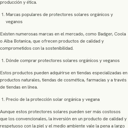
producción y ética.
Marcas populares de protectores solares orgánicos y
veganos
Existen numerosas marcas en el mercado, como Badger, Coola
o Alba Botanica, que ofrecen productos de calidad y
comprometidos con la sostenibilidad.
Dónde comprar protectores solares orgánicos y veganos
Estos productos pueden adquirirse en tiendas especializadas en
productos naturales, tiendas de cosmética, farmacias y a través
de tiendas en línea.
Precio de la protección solar orgánica y vegana
Aunque estos protectores solares pueden ser más costosos
que los convencionales, la inversión en un producto de calidad y
respetuoso con la piel y el medio ambiente vale la pena a largo